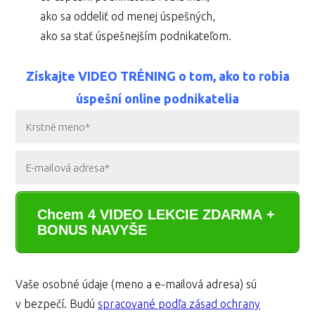
ako sa oddeliť od menej úspešných,
ako sa stať úspešnejším podnikateľom.
Získajte VIDEO TRÉNING o tom, ako to robia
úspešní online podnikatelia
Chcem 4 VIDEO LEKCIE ZDARMA +
BONUS NAVYŠE
Vaše osobné údaje (meno a e-mailová adresa) sú
v bezpečí. Budú
spracované podľa zásad ochrany