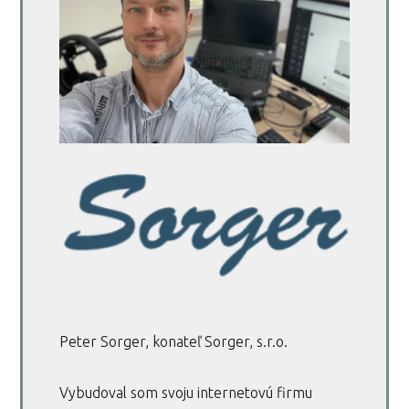
Peter Sorger, konateľ Sorger, s.r.o.
Vybudoval som svoju internetovú firmu