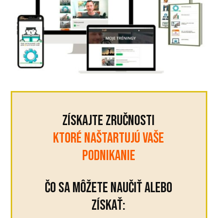
Získajte zručnosti
KTORÉ NAŠTARTUJÚ VAŠE
PODNIKANIE
Čo sa môžete naučiť alebo
získať: