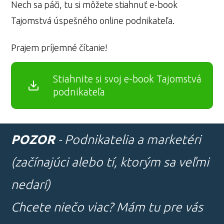
Nech sa páči, tu si môžete stiahnuť e-book
Tajomstvá úspešného online podnikateľa.
Prajem príjemné čítanie!
Stiahnite si svoj e-book Tajomstvá
podnikateľa
POZOR
- Podnikatelia a marketéri
(začínajúci alebo tí, ktorým sa veľmi
nedarí)
Chcete niečo viac? Mám tu pre vás