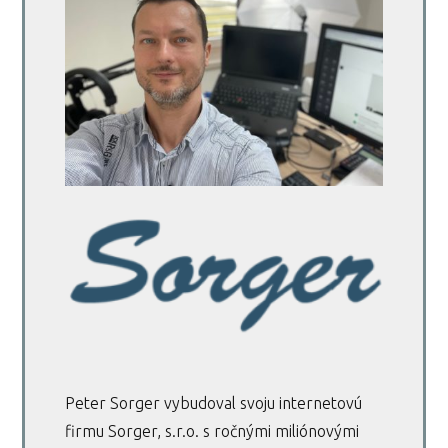
Peter Sorger vybudoval svoju internetovú
firmu Sorger, s.r.o. s ročnými miliónovými