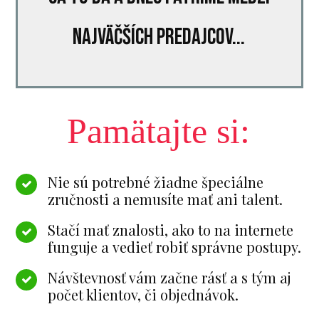
najväčších predajcov...
Pamätajte si:
Nie sú potrebné žiadne špeciálne
zručnosti a nemusíte mať ani talent.
Stačí mať znalosti, ako to na internete
funguje a vedieť robiť správne postupy.
Návštevnosť vám začne rásť a s tým aj
počet klientov, či objednávok.