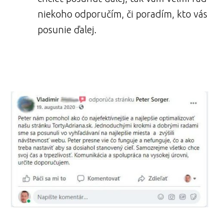
niekoho odporučím, či poradím, kto vás
posunie ďalej.